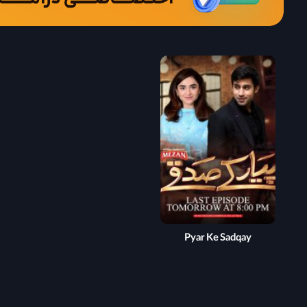
Pyar Ke Sadqay