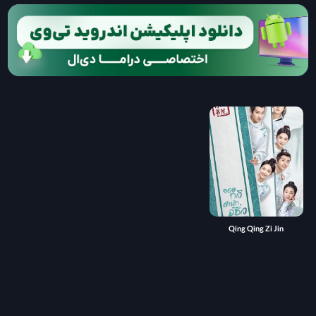
Qing Qing Zi Jin