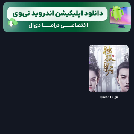
Queen Dugu