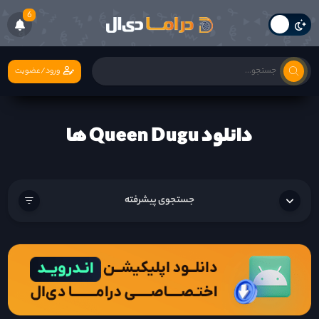
6
ورود/عضویت
دانلود Queen Dugu ها
جستجوی پیشرفته