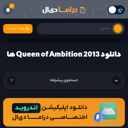
6
ورود/عضویت
دانلود Queen of Ambition 2013 ها
جستجوی پیشرفته