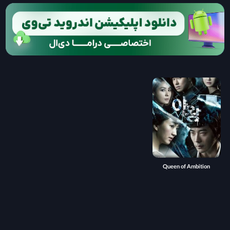
Queen of Ambition