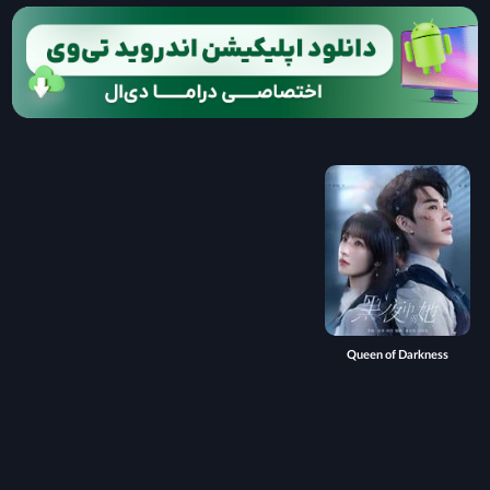
Queen of Darkness