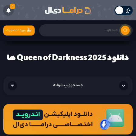
6
ورود/عضویت
دانلود Queen of Darkness 2025 ها
جستجوی پیشرفته