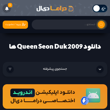
6
ورود/عضویت
دانلود Queen Seon Duk 2009 ها
جستجوی پیشرفته