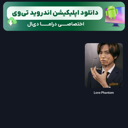
Love Phantom