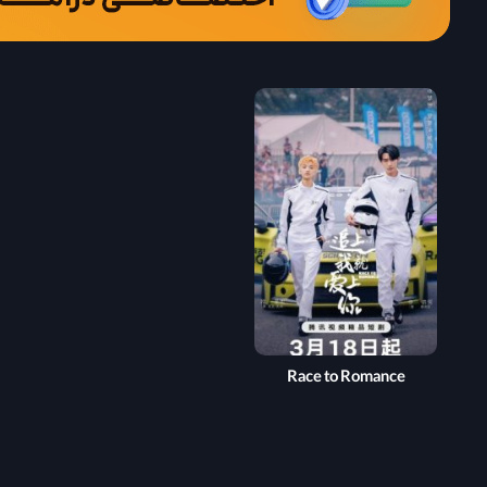
Race to Romance