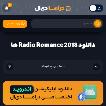
6
ورود/عضویت
دانلود Radio Romance 2018 ها
جستجوی پیشرفته