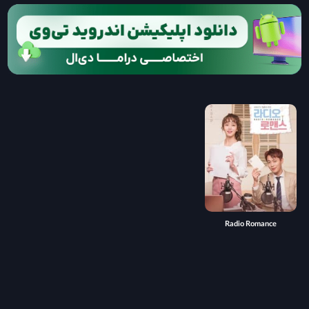
Radio Romance