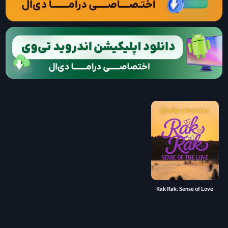
Rak Rak: Sense of Love