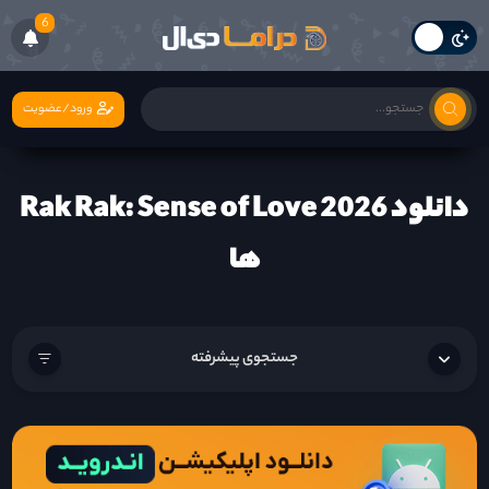
6
ورود/عضویت
دانلود Rak Rak: Sense of Love 2026
ها
جستجوی پیشرفته