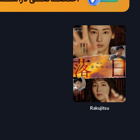
Rakujitsu