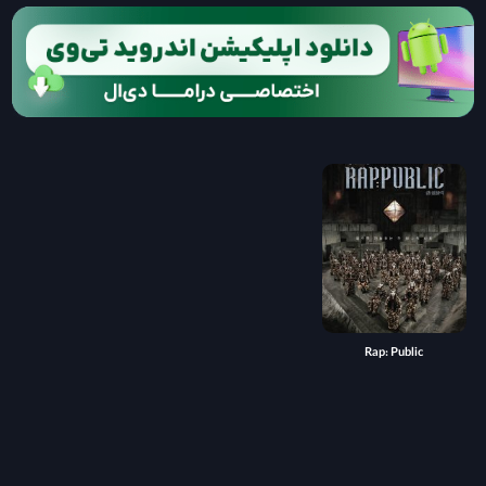
Rap: Public