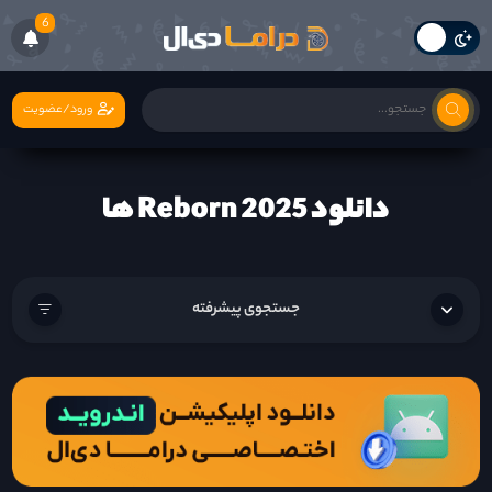
6
ورود/عضویت
دانلود Reborn 2025 ها
جستجوی پیشرفته