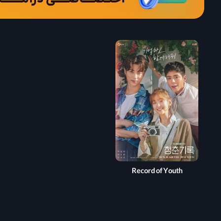
Record of Youth