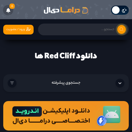
6
ورود/عضویت
دانلود Red Cliff ها
جستجوی پیشرفته