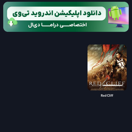
Red Cliff