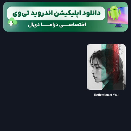
Reflection of You