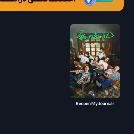
Reopen My Journals