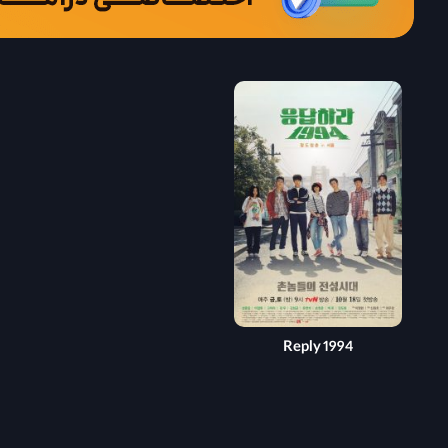
Reply 1994