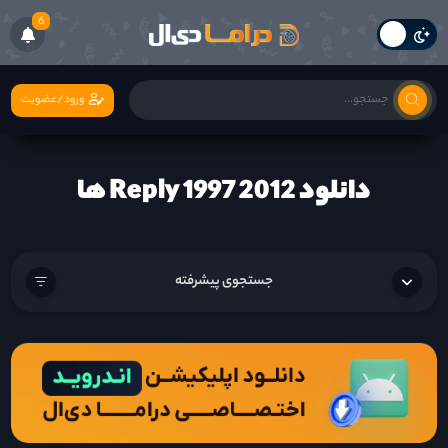
6
ورود/عضویت
دانلود Reply 1997 2012 ها
جستجوی پیشرفته