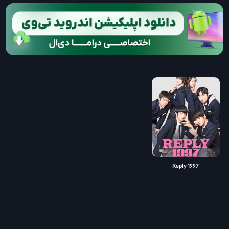
Reply 1997