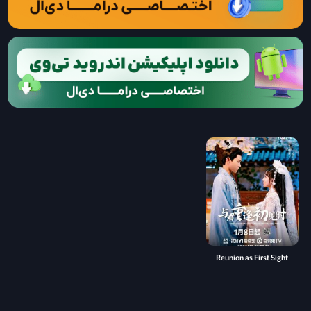
Reunion as First Sight