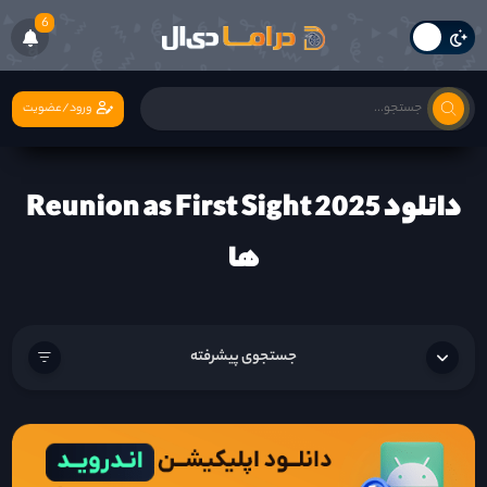
6
ورود/عضویت
دانلود Reunion as First Sight 2025
ها
جستجوی پیشرفته