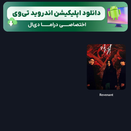
Revenant