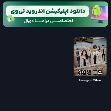
Revenge of Others