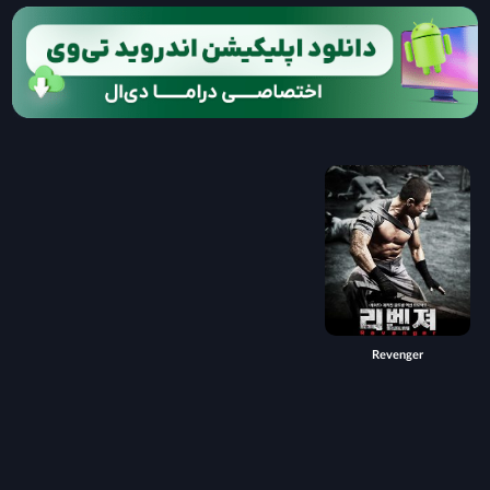
Revenger