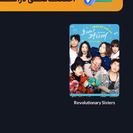
Revolutionary Sisters