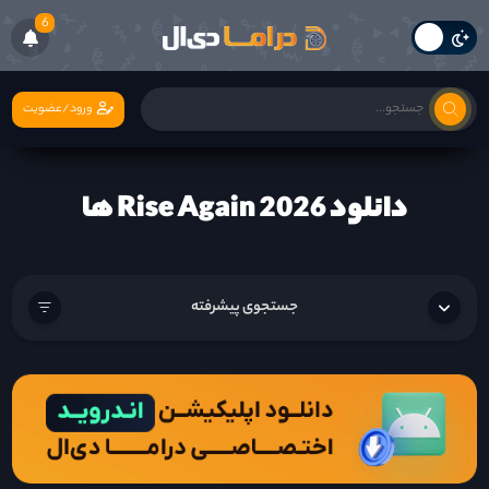
6
ورود/عضویت
دانلود Rise Again 2026 ها
جستجوی پیشرفته