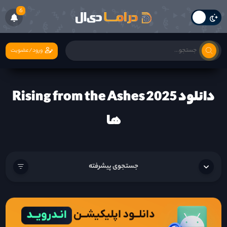
6
ورود/عضویت
دانلود Rising from the Ashes 2025
ها
جستجوی پیشرفته