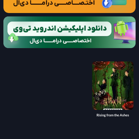
Rising from the Ashes