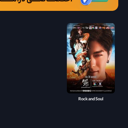
Rock and Soul