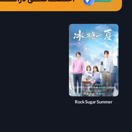
Rock Sugar Summer