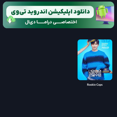
Rookie Cops