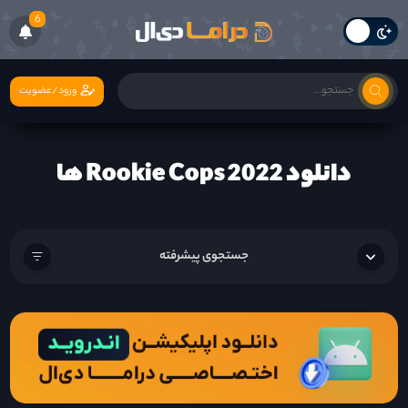
6
ورود/عضویت
دانلود Rookie Cops 2022 ها
جستجوی پیشرفته