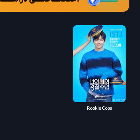
Rookie Cops