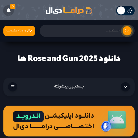
6
ورود/عضویت
دانلود Rose and Gun 2025 ها
جستجوی پیشرفته