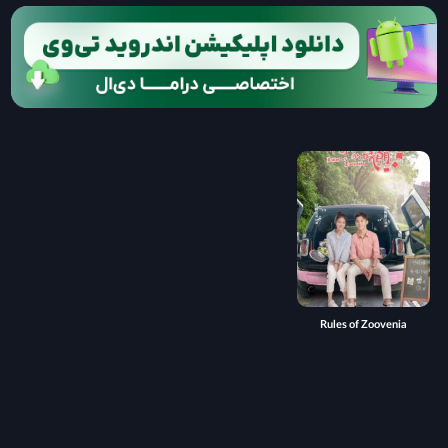
Rules of Zoovenia