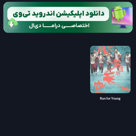
Run for Young