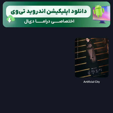
Artificial City