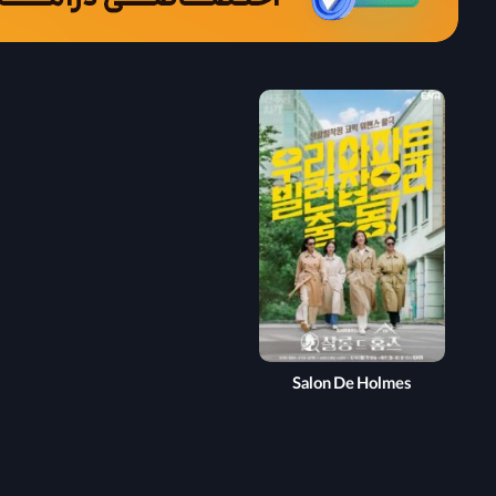
Salon De Holmes