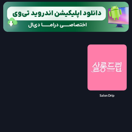
Salon Drip