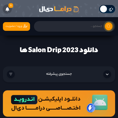
6
ورود/عضویت
دانلود Salon Drip 2023 ها
جستجوی پیشرفته