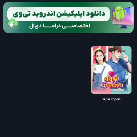
Sapai Import