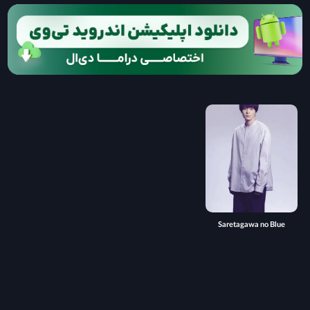
Saretagawa no Blue