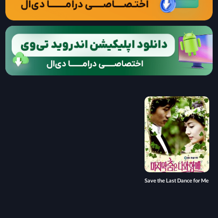
Save the Last Dance for Me