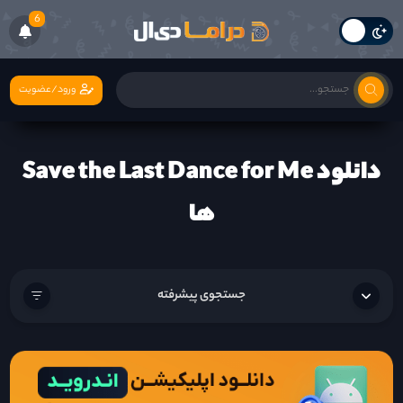
6
ورود/عضویت
دانلود Save the Last Dance for Me
ها
جستجوی پیشرفته