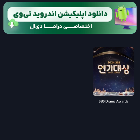
SBS Drama Awards