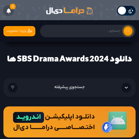
6
ورود/عضویت
دانلود SBS Drama Awards 2024 ها
جستجوی پیشرفته