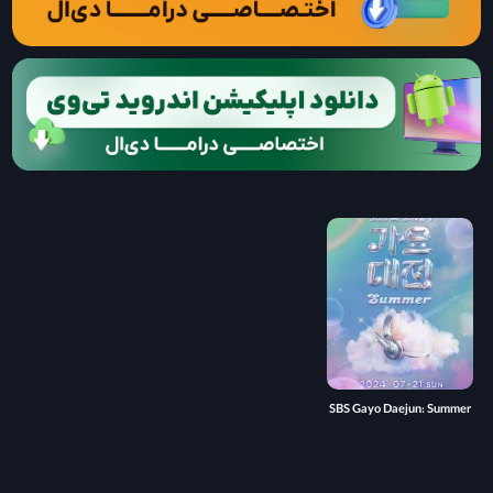
SBS Gayo Daejun: Summer