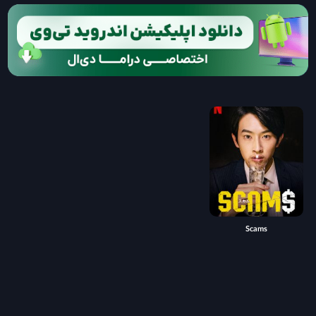
Scams