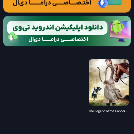
The Legend of the Condor Heroes