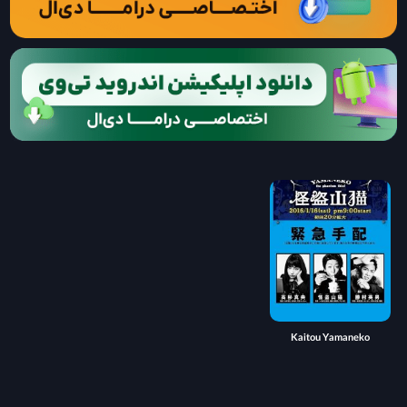
Kaitou Yamaneko