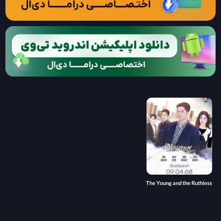
The Young and the Ruthless