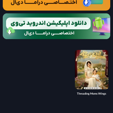
Threading Moms Wings