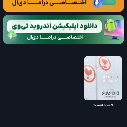
Transit Love 3