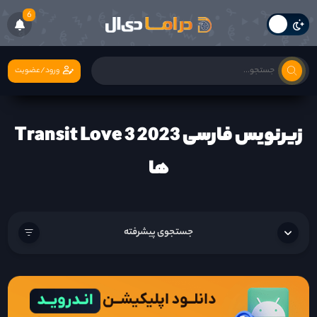
6
ورود/عضویت
زیرنویس فارسی Transit Love 3 2023
ها
جستجوی پیشرفته