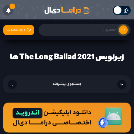
6
ورود/عضویت
زیرنویس The Long Ballad 2021 ها
جستجوی پیشرفته