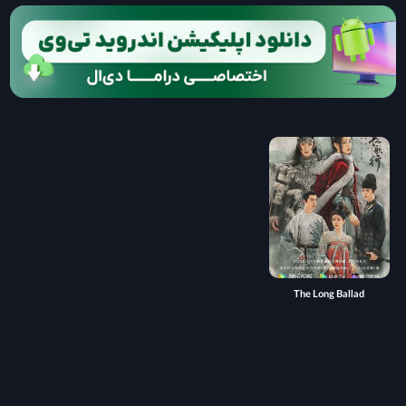
The Long Ballad