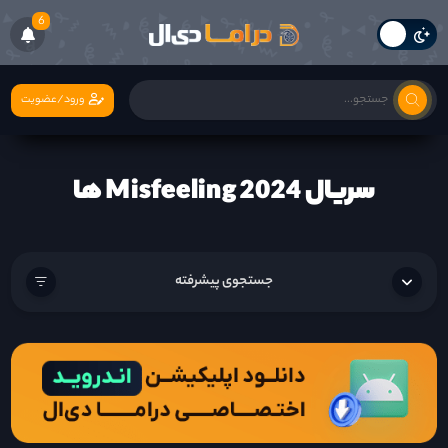
6
ورود/عضویت
سریال Misfeeling 2024 ها
جستجوی پیشرفته