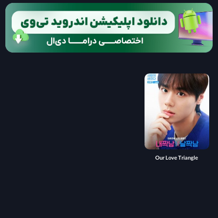
Our Love Triangle